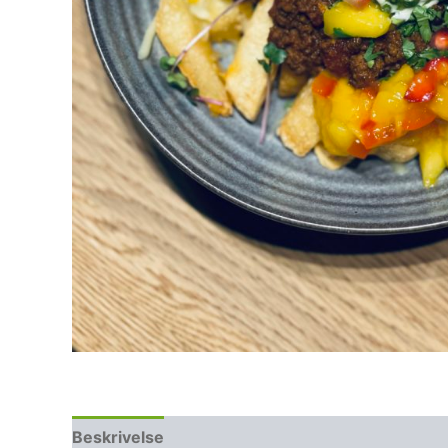
Beskrivelse