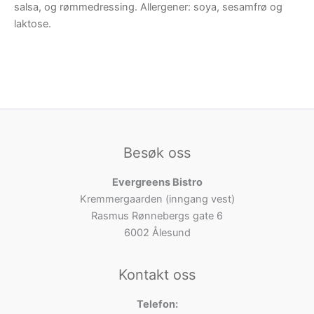
salsa, og rømmedressing. Allergener: soya, sesamfrø og
laktose.
Besøk oss
Evergreens Bistro
Kremmergaarden (inngang vest)
Rasmus Rønnebergs gate 6
6002 Ålesund
Kontakt oss
Telefon: